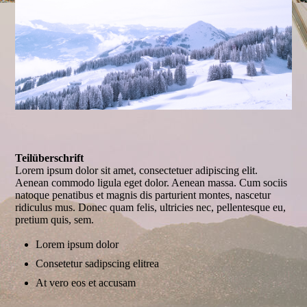
Teilüberschrift
Lorem ipsum dolor sit amet, consectetuer adipiscing elit.
Aenean commodo ligula eget dolor. Aenean massa. Cum sociis
natoque penatibus et magnis dis parturient montes, nascetur
ridiculus mus. Donec quam felis, ultricies nec, pellentesque eu,
pretium quis, sem.
Lorem ipsum dolor
Consetetur sadipscing elitrea
At vero eos et accusam