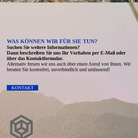
WAS KÖNNEN WIR FÜR SIE TUN?
Suchen Sie weitere Informationen?
Dann beschreiben Sie uns Ihr Vorhaben per E-Mail oder
über das Kontakt­formular.
Alternativ freuen wir uns auch über einen Anruf von Ihnen. Wir
beraten Sie kostenfrei, unverbindlich und umfassend!
KONTAKT