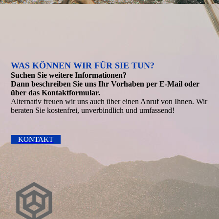
WAS KÖNNEN WIR FÜR SIE TUN?
Suchen Sie weitere Informationen?
Dann beschreiben Sie uns Ihr Vorhaben per E-Mail oder
über das Kontakt­formular.
Alternativ freuen wir uns auch über einen Anruf von Ihnen. Wir
beraten Sie kostenfrei, unverbindlich und umfassend!
KONTAKT