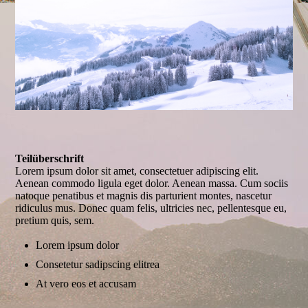
Teilüberschrift
Lorem ipsum dolor sit amet, consectetuer adipiscing elit.
Aenean commodo ligula eget dolor. Aenean massa. Cum sociis
natoque penatibus et magnis dis parturient montes, nascetur
ridiculus mus. Donec quam felis, ultricies nec, pellentesque eu,
pretium quis, sem.
Lorem ipsum dolor
Consetetur sadipscing elitrea
At vero eos et accusam